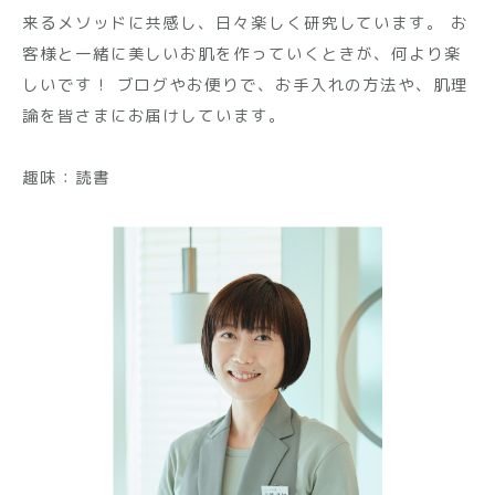
来るメソッドに共感し、日々楽しく研究しています。 お
客様と一緒に美しいお肌を作っていくときが、何より楽
しいです！ ブログやお便りで、お手入れの方法や、肌理
論を皆さまにお届けしています。
趣味：読書