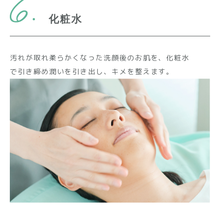
化粧水
汚れが取れ柔らかくなった洗顔後のお肌を、化粧水
で引き締め潤いを引き出し、キメを整えます。