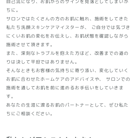
自己流になり、お肌からのサインを見落としてしまいが
ちに。
サロンではたくさんの方のお肌に触れ、施術をしてきた
私たち洗顔スキンケアマイスターが、
ご自分では気づき
にくいお肌の変化をお伝えし、お肌状態を確認しながら
施術させて頂きます。
また、深刻なトラブルを抱えた方ほど、改善までの道の
りは決して平坦ではありません。
そんなときもお客様の気持ちに寄り添い、変化していく
お肌に合わせたホームケアのアドバイスや、
サロンでの
施術を通してお肌を前に進めるお手伝いをしていきま
す。
あなたの生涯に渡るお肌のパートナーとして、ぜひ私た
ちにご相談ください。