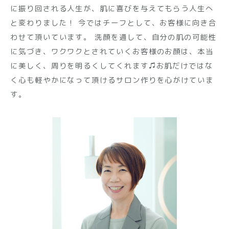
に振り回される人生が、肌に喜びを与えてもらう人生へ
と変わりました！ 今ではチーフとして、お客様に向き合
わせて頂いています。 洗顔を通して、自分の肌の可能性
に気づき、ワクワクとされていくお客様のお顔は、本当
に美しく、周りを明るくしてくれます♫お肌だけではな
く心も軽やかになって頂けるサロン作りを心がけていま
す。