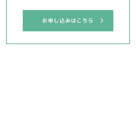
お申し込みはこちら