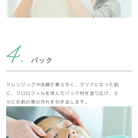
パック
クレンジングや洗顔で柔らかく、クリアになった肌
に、クロロフィルを含んだパック材を塗り広げ、さ
らにお肌の奥の汚れを引き出します。