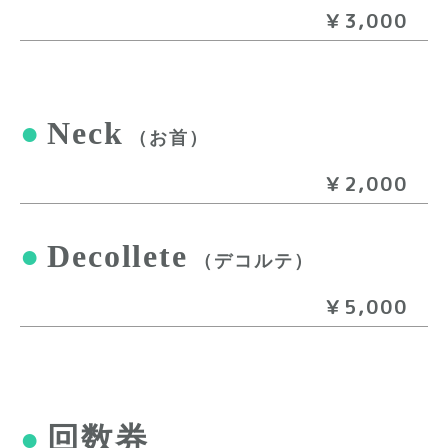
￥3,000
●
Neck
（お首）
￥2,000
●
Decollete
（デコルテ）
￥5,000
●
回数券