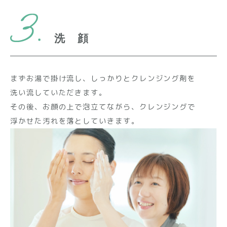
洗 顔
まずお湯で掛け流し、しっかりとクレンジング剤を
洗い流していただきます。
その後、お顔の上で泡立てながら、クレンジングで
浮かせた汚れを落としていきます。