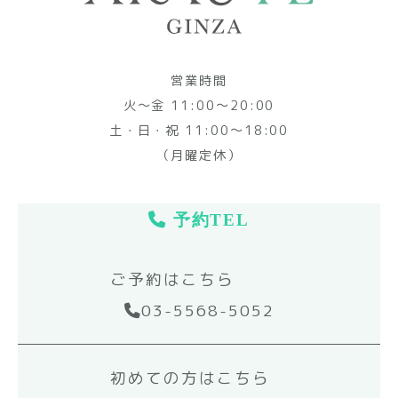
営業時間
火～金 11:00～20:00
土・日・祝 11:00～18:00
（月曜定休）
予約TEL
ご予約はこちら
03-5568-5052
初めての方はこちら