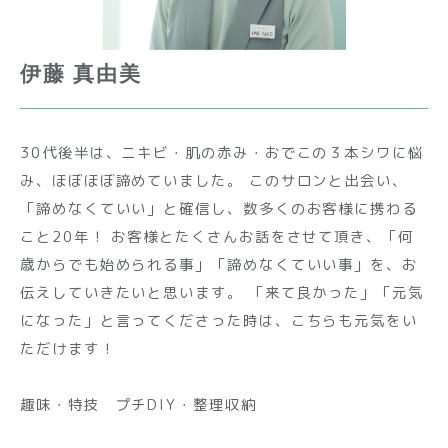
伊藤 真由美
30代後半は、ニキビ・肌の赤み・おでこの３本シワに悩
み、ほぼほぼ諦めていました。 このサロンと出会い、
「諦めなくていい」と確信し、数多くのお客様に携わる
こと20年！ お客様とたくさんお話をさせて頂き、「何
歳からでも始められる事」「諦めなくていい事」を、お
伝えしていきたいと思います。 「来て良かった」「元気
になった」と言ってくださった時は、こちらも元気をい
ただけます！
趣味・特技 プチDIY・整理収納