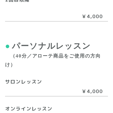
￥4,000
●
パーソナルレッスン
（40分／アローテ商品をご使用の方向
け）
サロンレッスン
￥4,000
オンラインレッスン