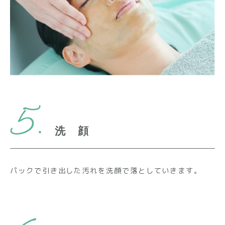
洗 顔
パックで引き出した汚れを洗顔で落としていきます。