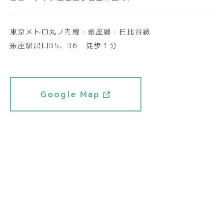
東京メトロ丸ノ内線・銀座線・日比谷線
銀座駅出口B5、B6 徒歩１分
Google Map