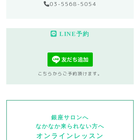
03-5568-5054
LINE予約
こちらからご予約頂けます。
銀座サロンへ
なかなか来られない方へ
オンラインレッスン