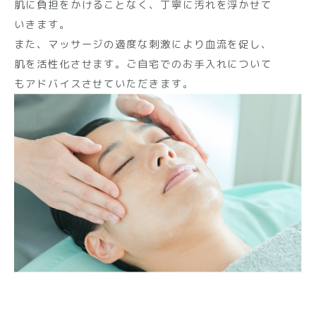
肌に負担をかけることなく、丁寧に汚れを浮かせて
いきます。
また、マッサージの適度な刺激により血流を促し、
肌を活性化させます。ご自宅でのお手入れについて
もアドバイスさせていただきます。