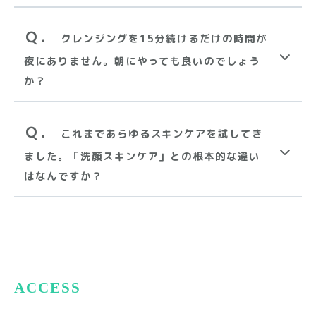
Ｑ．
クレンジングを15分続けるだけの時間が
夜にありません。朝にやっても良いのでしょう
か？
Ｑ．
これまであらゆるスキンケアを試してき
ました。「洗顔スキンケア」との根本的な違い
はなんですか？
ACCESS