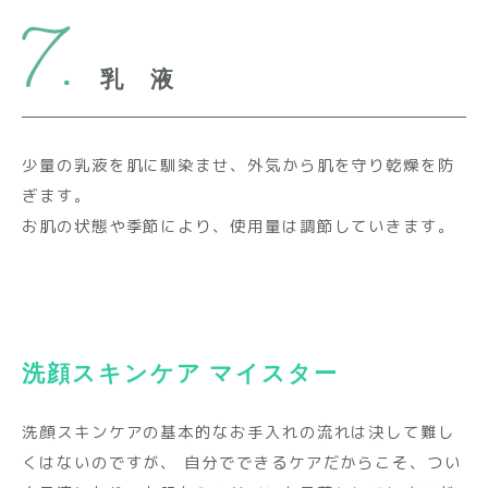
乳 液
少量の乳液を肌に馴染ませ、外気から肌を守り乾燥を防
ぎます。
お肌の状態や季節により、使用量は調節していきます。
洗顔スキンケア マイスター
洗顔スキンケアの基本的なお手入れの流れは決して難し
くはないのですが、
自分でできるケアだからこそ、つい