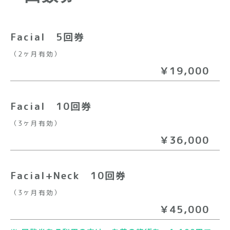
Facial 5回券
（2ヶ月有効）
￥19,000
Facial 10回券
（3ヶ月有効）
￥36,000
Facial+Neck 10回券
（3ヶ月有効）
￥45,000