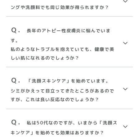
ングや洗顔料でも同じ効果が得られますか？
Ｑ．
長年のアトピー性皮膚炎に悩んでいま
す。
私のようなトラブルを抱えていても、健康で美
しい肌になれるのでしょうか？
Ｑ．
「洗顔スキンケア」を始めています。
シミがかえって目立ってきたところがあるので
すが、これは良い反応なのでしょうか？
Ｑ．
私は50代なのですが、いまから「洗顔ス
キンケア」を始めても効果はありますか？