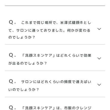
Ｑ．
これまで同じ場所で、米澤式健顔®とし
て、サロンに通っておりました。何かが変わる
のでしょうか？
Ｑ．
「洗顔スキンケア」はどれくらいで効果
が出るのでしょうか？
Ｑ．
サロンにはどれくらいの頻度で通えばい
いのでしょうか？
Ｑ．
「洗顔スキンケア」は、市販のクレンジ