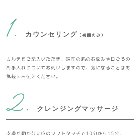
カウンセリング
（初回のみ）
カルテをご記入いただき、現在の肌のお悩みや日ごろの
お手入れについてお伺いしますので、気になることはお
気軽にお伝えください。
クレンジングマッサージ
皮膚が動かない位のソフトタッチで10分から15分、