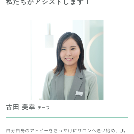
私たちがアシストします！
古田 美幸
チーフ
自分自身のアトピーをきっかけにサロンへ通い始め、肌