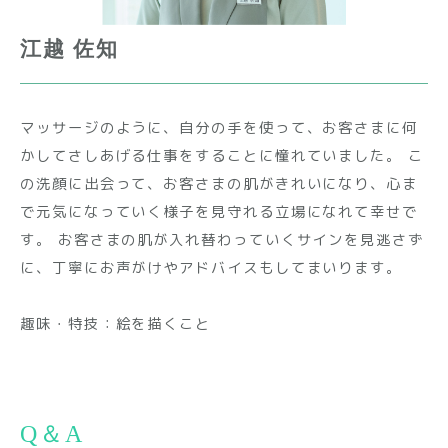
江越 佐知
マッサージのように、⾃分の⼿を使って、お客さまに何
かしてさしあげる仕事をすることに憧れていました。 こ
の洗顔に出会って、お客さまの肌がきれいになり、⼼ま
で元気になっていく様⼦を⾒守れる⽴場になれて幸せで
す。 お客さまの肌が⼊れ替わっていくサインを⾒逃さず
に、丁寧にお声がけやアドバイスもしてまいります。
趣味・特技：絵を描くこと
Q＆A