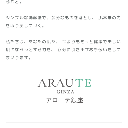
ること。
シンプルな洗顔法で、余分なものを落とし、
肌本来の力
を取り戻していく。
私たちは、あなたの肌が、
今よりももっと健康で美しい
肌になろうとする力を、
存分に引き出すお手伝いをして
まいります。