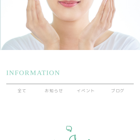
INFORMATION
全て
お知らせ
イベント
ブログ