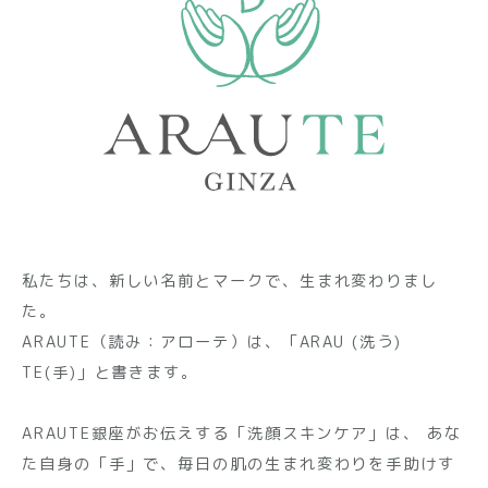
私たちは、新しい名前とマークで、生まれ変わりまし
た。
ARAUTE（読み：アローテ）は、「ARAU (洗う)
TE(手)」と書きます。
ARAUTE銀座がお伝えする「洗顔スキンケア」は、
あな
た自身の「手」で、毎日の肌の生まれ変わりを手助けす