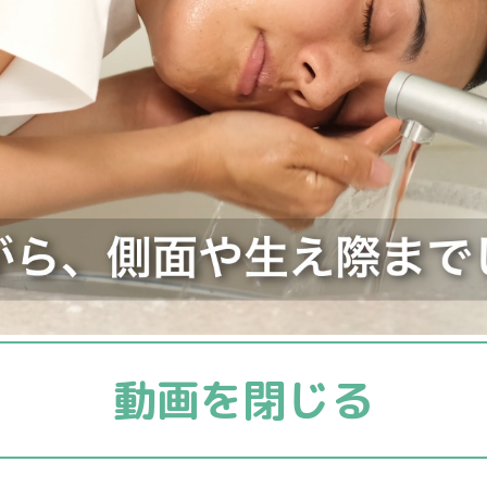
動画を閉じる