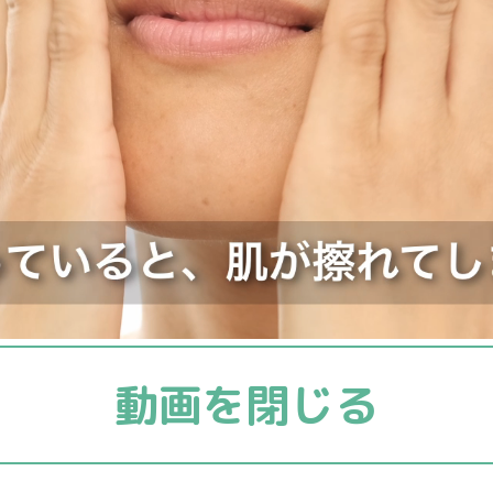
動画を閉じる